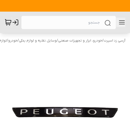
آرسی زد اسپرت
/
خودرو، ابزار و تجهیزات صنعتی
/
وسایل نقلیه و لوازم یدکی
/
خودرو
/
لوازم