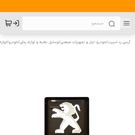
آرسی زد اسپرت
/
خودرو، ابزار و تجهیزات صنعتی
/
وسایل نقلیه و لوازم یدکی
/
خودرو
/
لوازم