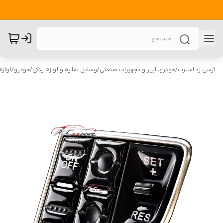
آرسی زد اسپرت
/
خودرو، ابزار و تجهیزات صنعتی
/
وسایل نقلیه و لوازم یدکی
/
خودرو
/
لوازم